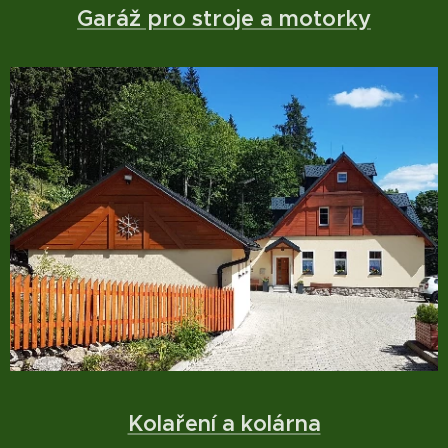
Garáž pro stroje a motorky
Kolaření a kolárna