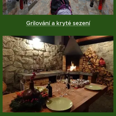
Grilování a kryté sezení