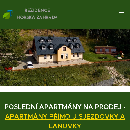
REZIDENCE
HORSKÁ ZAHRADA
POSLEDNÍ APARTMÁNY NA PRODEJ
-
APARTMÁNY PŘÍMO U SJEZDOVKY A
LANOVKY