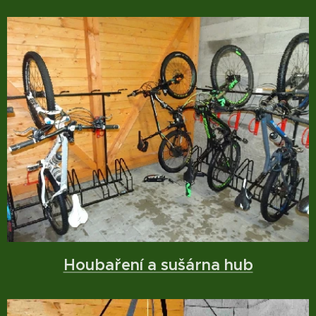
Houbaření a sušárna hub